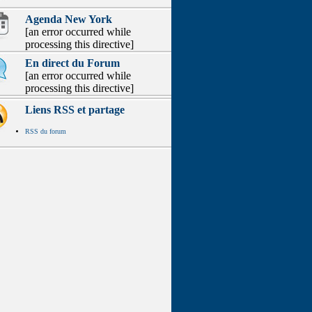
Agenda New York
[an error occurred while
processing this directive]
En direct du Forum
[an error occurred while
processing this directive]
Liens RSS et partage
RSS du forum