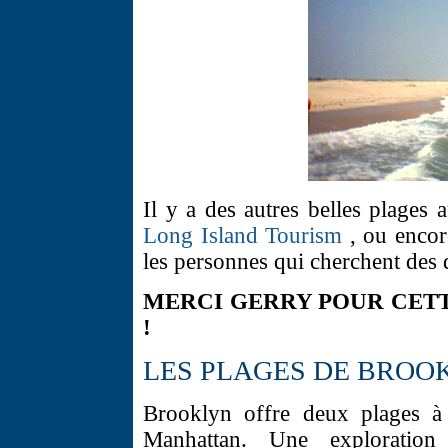
Il y a des autres belles plages 
Long Island Tourism
, ou enco
les personnes qui cherchent des d
MERCI GERRY POUR CETT
!
LES PLAGES DE BROO
Brooklyn offre deux plages à
Manhattan. Une exploration