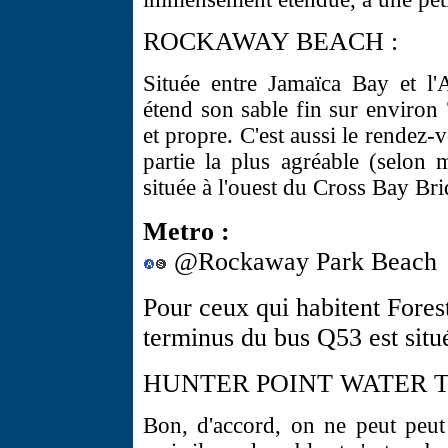
ROCKAWAY BEACH :
Située entre Jamaïca Bay et l'
étend son sable fin sur environ 
et propre. C'est aussi le rendez-
partie la plus agréable (selon m
située à l'ouest du Cross Bay Br
Metro :
@Rockaway Park Beach
Pour ceux qui habitent Fores
terminus du bus Q53 est sit
HUNTER POINT WATER T
Bon, d'accord, on ne peut peut