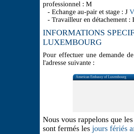
professionnel : M
- Echange au-pair et stage : J
V
- Travailleur en détachement : 
INFORMATIONS SPECI
LUXEMBOURG
Pour effectuer une demande de 
l'adresse suivante :
American Embassy of Luxembourg
Nous vous rappelons que les 
sont fermés les
jours fériés 