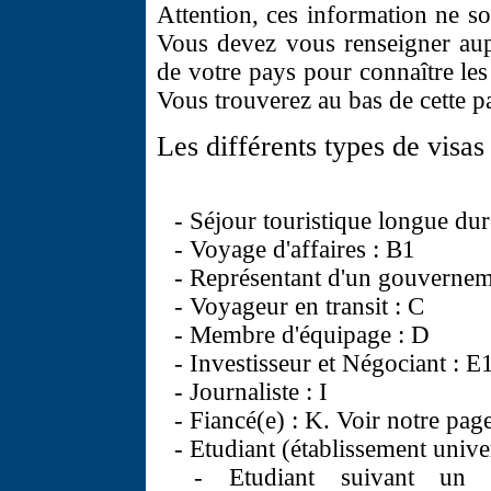
Attention, ces information ne so
Vous devez vous renseigner aup
de votre pays pour connaître les
Vous trouverez au bas de cette pa
Les différents types de visas 
- Séjour touristique longue dur
- Voyage d'affaires : B1
- Représentant d'un gouverneme
- Voyageur en transit : C
- Membre d'équipage : D
- Investisseur et Négociant : E
- Journaliste : I
- Fiancé(e) : K. Voir notre pag
- Etudiant (établissement univer
- Etudiant suivant un en