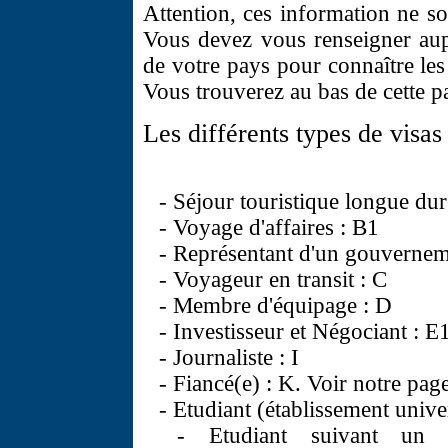
Attention, ces information ne so
Vous devez vous renseigner aup
de votre pays pour connaître les
Vous trouverez au bas de cette pa
Les différents types de visas 
- Séjour touristique longue dur
- Voyage d'affaires : B1
- Représentant d'un gouverneme
- Voyageur en transit : C
- Membre d'équipage : D
- Investisseur et Négociant : E
- Journaliste : I
- Fiancé(e) : K. Voir notre pag
- Etudiant (établissement univer
- Etudiant suivant un en