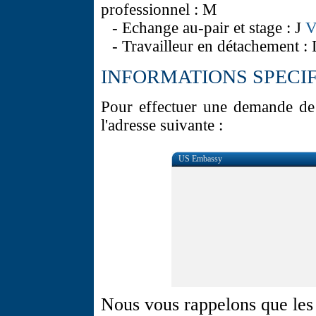
professionnel : M
- Echange au-pair et stage : J
V
- Travailleur en détachement : 
INFORMATIONS SPECIF
Pour effectuer une demande de 
l'adresse suivante :
US Embassy
Nous vous rappelons que les 