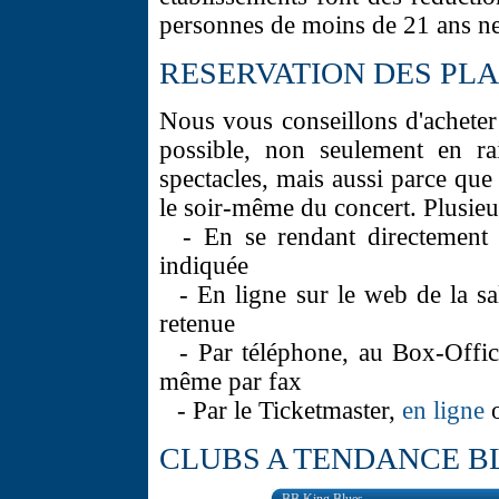
personnes de moins de 21 ans ne
RESERVATION DES PL
Nous vous conseillons d'acheter 
possible, non seulement en ra
spectacles, mais aussi parce que
le soir-même du concert. Plusieu
- En se rendant directement a
indiquée
- En ligne sur le web de la sa
retenue
- Par téléphone, au Box-Office
même par fax
- Par le Ticketmaster,
en ligne
o
CLUBS A TENDANCE B