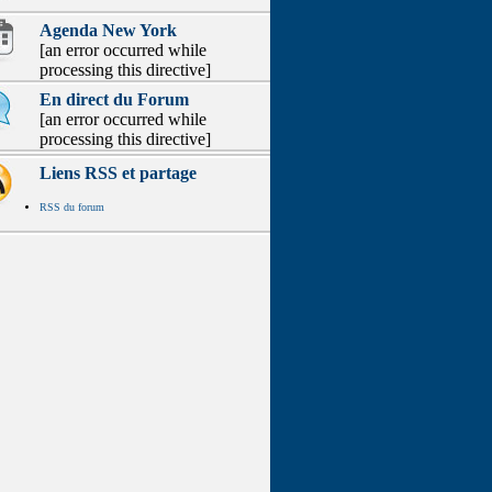
Agenda New York
[an error occurred while
processing this directive]
En direct du Forum
[an error occurred while
processing this directive]
Liens RSS et partage
RSS du forum