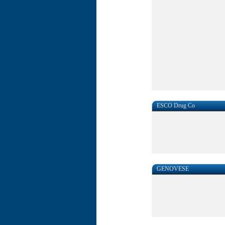
ESCO Drug Co
GENOVESE