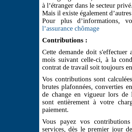
à l’étranger dans le secteur privé
Mais il existe également d’autres 
Pour plus d’informations, v
l’assurance chômage
Contributions :
Cette demande doit s'effectuer 
mois suivant celle-ci, à la con
contrat de travail soit toujours e
Vos contributions sont calculée
brutes plafonnées, converties en
de change en vigueur lors de l
sont entièrement à votre char
paiement.
Vous payez vos contributions
services, dès le premier jour de 