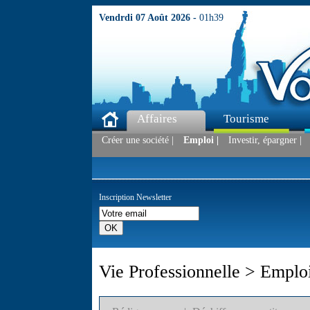
Vendrdi 07 Août 2026 -
01h39
Affaires
Tourisme
Créer une société |
Emploi |
Investir, épargner |
Inscription Newsletter
Vie Professionnelle > Emplo